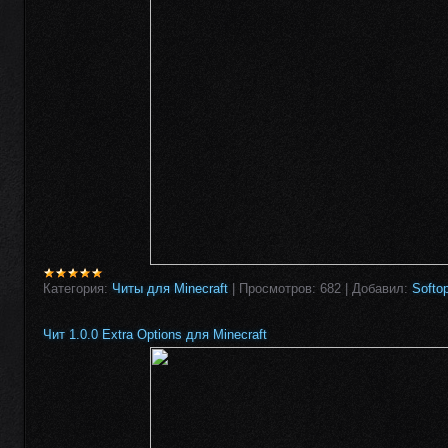
Категория:
Читы для Minecraft
|
Просмотров:
682
|
Добавил:
Softo
Чит 1.0.0 Extra Options для Minecraft