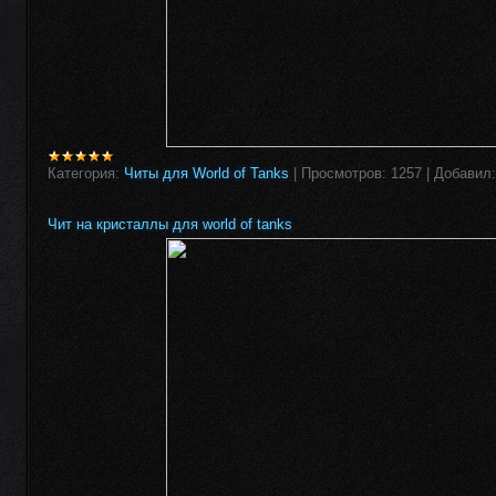
Категория:
Читы для World of Tanks
|
Просмотров:
1257
|
Добавил:
Чит на кристаллы для world of tanks