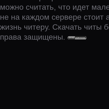
можно считать, что идет мале
не на каждом сервере стоит 
жизнь читеру. Скачать читы б
права защищены.