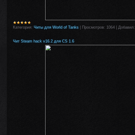
Категория:
Читы для World of Tanks
|
Просмотров:
1064
|
Добавил:
Чит Steam hack v16.2 для CS 1.6