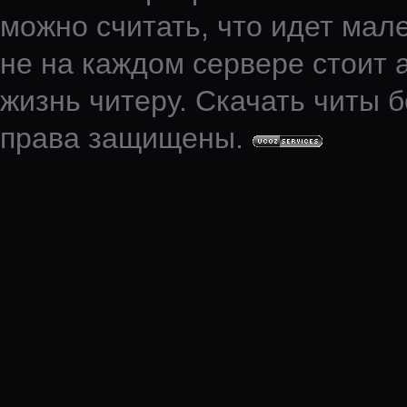
можно считать, что идет мале
не на каждом сервере стоит 
жизнь читеру. Скачать читы б
права защищены.