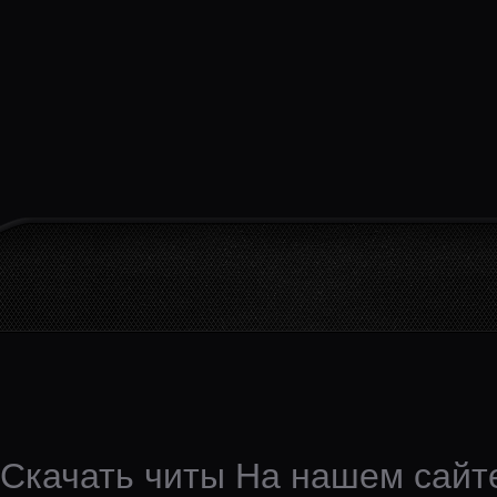
Скачать читы На нашем сайте