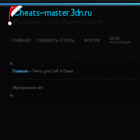
ВХОД
ГЛАВНАЯ
CМЕНИТЬ СТИЛЬ
ФОРУМ
РЕГИСТРАЦИЯ
Главная
»
Читы для Left 4 Dead
Материалов нет