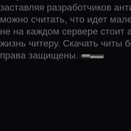
заставляя разработчиков ант
можно считать, что идет мале
не на каждом сервере стоит 
жизнь читеру. Скачать читы б
права защищены.