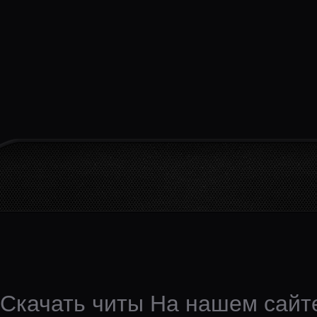
Скачать читы На нашем сайте