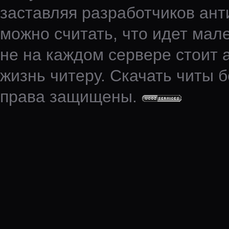
заставляя разработчиков ант
можно считать, что идет мале
не на каждом сервере стоит 
жизнь читеру. Скачать читы б
права защищены.