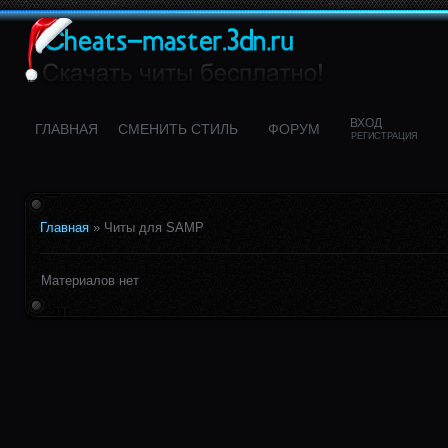
ВХОД
ГЛАВНАЯ
CМЕНИТЬ СТИЛЬ
ФОРУМ
РЕГИСТРАЦИЯ
Главная
»
Читы для SAMP
Материалов нет