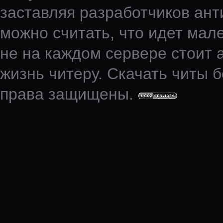
заставляя разработчиков ант
можно считать, что идет мале
не на каждом сервере стоит 
жизнь читеру. Скачать читы б
права защищены.