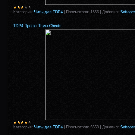
Категория:
Читы для TDP4
|
Просмотров:
1556
|
Добавил:
Softoper
TDP4:Проект Тьмы Cheats
Категория:
Читы для TDP4
|
Просмотров:
6653
|
Добавил:
Softoper