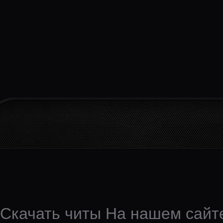
Скачать читы На нашем сайте