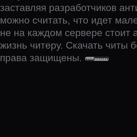
заставляя разработчиков ант
можно считать, что идет мале
не на каждом сервере стоит 
жизнь читеру. Скачать читы б
права защищены.