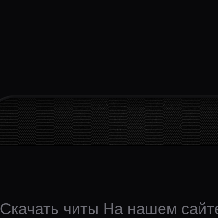
Скачать читы На нашем сайте