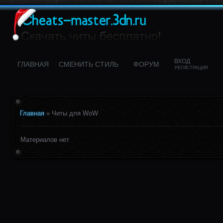
ВХОД
ГЛАВНАЯ
CМЕНИТЬ СТИЛЬ
ФОРУМ
РЕГИСТРАЦИЯ
Главная
»
Читы для WoW
Материалов нет